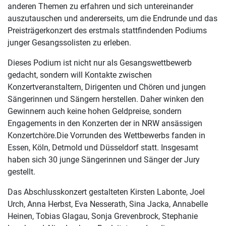
anderen Themen zu erfahren und sich untereinander
auszutauschen und andererseits, um die Endrunde und das
Preisträgerkonzert des erstmals stattfindenden Podiums
junger Gesangssolisten zu erleben.
Dieses Podium ist nicht nur als Gesangswettbewerb
gedacht, sondern will Kontakte zwischen
Konzertveranstaltern, Dirigenten und Chören und jungen
Sängerinnen und Sängern herstellen. Daher winken den
Gewinnern auch keine hohen Geldpreise, sondern
Engagements in den Konzerten der in NRW ansässigen
Konzertchöre.Die Vorrunden des Wettbewerbs fanden in
Essen, Köln, Detmold und Düsseldorf statt. Insgesamt
haben sich 30 junge Sängerinnen und Sänger der Jury
gestellt.
Das Abschlusskonzert gestalteten Kirsten Labonte, Joel
Urch, Anna Herbst, Eva Nesserath, Sina Jacka, Annabelle
Heinen, Tobias Glagau, Sonja Grevenbrock, Stephanie