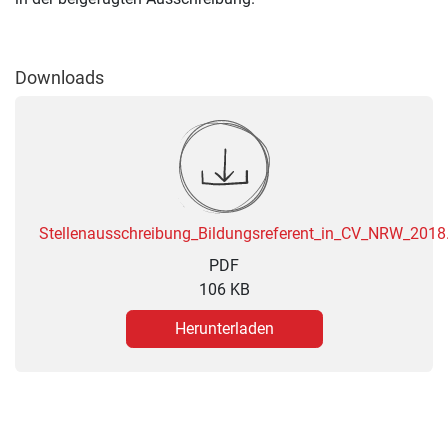
Downloads
Stellenausschreibung_Bildungsreferent_in_CV_NRW_2018
PDF
106 KB
Herunterladen