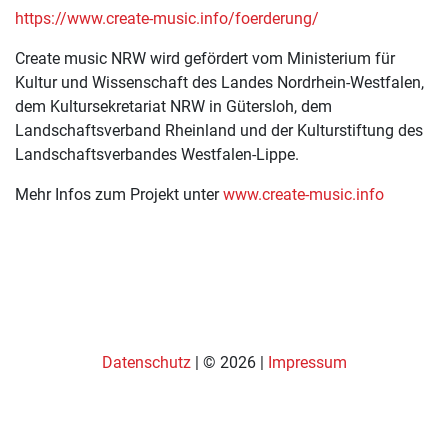
https://www.create-music.info/foerderung/
Create music NRW wird gefördert vom Ministerium für
Kultur und Wissenschaft des Landes Nordrhein-Westfalen,
dem Kultursekretariat NRW in Gütersloh, dem
Landschaftsverband Rheinland und der Kulturstiftung des
Landschaftsverbandes Westfalen-Lippe.
Mehr Infos zum Projekt unter
www.create-music.info
Datenschutz
| © 2026 |
Impressum