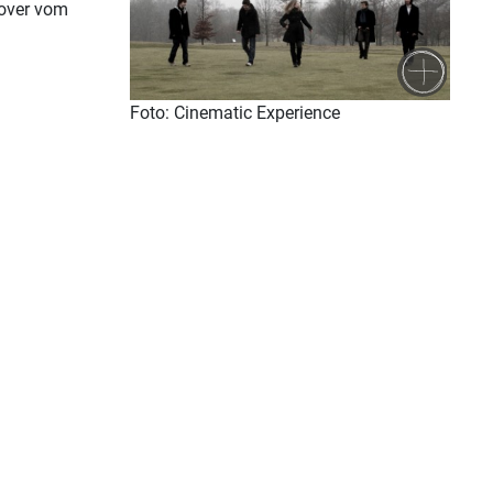
nover vom
Foto: Cinematic Experience