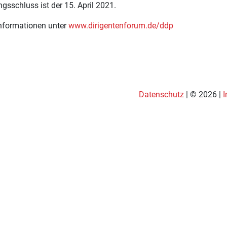
sschluss ist der 15. April 2021.
Informationen unter
www.dirigentenforum.de/ddp
Datenschutz
| © 2026 |