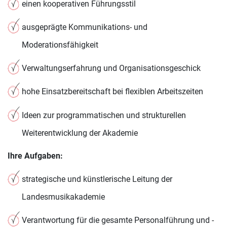
einen kooperativen Führungsstil
ausgeprägte Kommunikations- und
Moderationsfähigkeit
Verwaltungserfahrung und Organisationsgeschick
hohe Einsatzbereitschaft bei flexiblen Arbeitszeiten
Ideen zur programmatischen und strukturellen
Weiterentwicklung der Akademie
Ihre Aufgaben:
strategische und künstlerische Leitung der
Landesmusikakademie
Verantwortung für die gesamte Personalführung und -