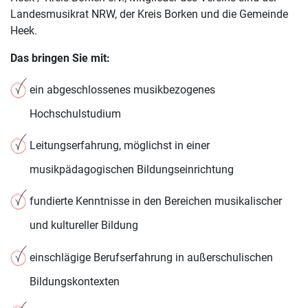
Landesmusikrat NRW, der Kreis Borken und die Gemeinde
Heek.
Das bringen Sie mit:
ein abgeschlossenes musikbezogenes
Hochschulstudium
Leitungserfahrung, möglichst in einer
musikpädagogischen Bildungseinrichtung
fundierte Kenntnisse in den Bereichen musikalischer
und kultureller Bildung
einschlägige Berufserfahrung in außerschulischen
Bildungskontexten