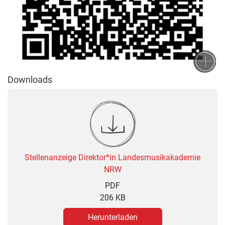
Downloads
Stellenanzeige Direktor*in Landesmusikakademie
NRW
PDF
206 KB
Herunterladen