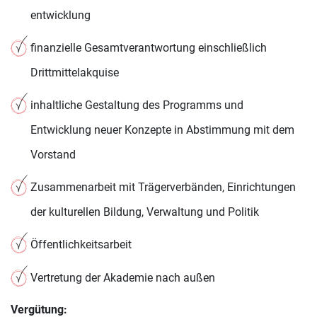
entwicklung
finanzielle Gesamtverantwortung einschließlich
Drittmittelakquise
inhaltliche Gestaltung des Programms und
Entwicklung neuer Konzepte in Abstimmung mit dem
Vorstand
Zusammenarbeit mit Trägerverbänden, Einrichtungen
der kulturellen Bildung, Verwaltung und Politik
Öffentlichkeitsarbeit
Vertretung der Akademie nach außen
Vergütung: