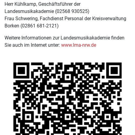
Herr Kühlkamp, Geschäftsführer der
Landesmusikakademie (02568 930525)
Frau Schwering, Fachdienst Personal der Kreisverwaltung
Borken (02861 681-2121)
Weitere Informationen zur Landesmusikakademie finden
Sie auch im Internet unter:
www.lma-nrw.de