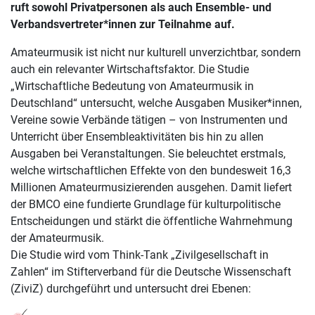
ruft sowohl Privatpersonen als auch Ensemble- und
Verbandsvertreter*innen zur Teilnahme auf.
Amateurmusik ist nicht nur kulturell unverzichtbar, sondern
auch ein relevanter Wirtschaftsfaktor. Die Studie
„Wirtschaftliche Bedeutung von Amateurmusik in
Deutschland“ untersucht, welche Ausgaben Musiker*innen,
Vereine sowie Verbände tätigen – von Instrumenten und
Unterricht über Ensembleaktivitäten bis hin zu allen
Ausgaben bei Veranstaltungen. Sie beleuchtet erstmals,
welche wirtschaftlichen Effekte von den bundesweit 16,3
Millionen Amateurmusizierenden ausgehen. Damit liefert
der BMCO eine fundierte Grundlage für kulturpolitische
Entscheidungen und stärkt die öffentliche Wahrnehmung
der Amateurmusik.
Die Studie wird vom Think-Tank „Zivilgesellschaft in
Zahlen“ im Stifterverband für die Deutsche Wissenschaft
(ZiviZ) durchgeführt und untersucht drei Ebenen: