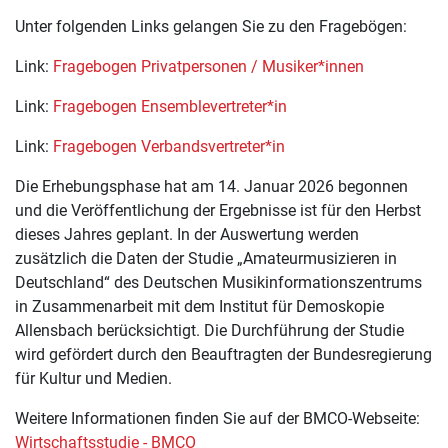
Unter folgenden Links gelangen Sie zu den Fragebögen:
Link:
Fragebogen Privatpersonen / Musiker*innen
Link:
Fragebogen Ensemblevertreter*in
Link:
Fragebogen Verbandsvertreter*in
Die Erhebungsphase hat am 14. Januar 2026 begonnen
und die Veröffentlichung der Ergebnisse ist für den Herbst
dieses Jahres geplant. In der Auswertung werden
zusätzlich die Daten der Studie „Amateurmusizieren in
Deutschland“ des Deutschen Musikinformationszentrums
in Zusammenarbeit mit dem Institut für Demoskopie
Allensbach berücksichtigt. Die Durchführung der Studie
wird gefördert durch den Beauftragten der Bundesregierung
für Kultur und Medien.
Weitere Informationen finden Sie auf der BMCO-Webseite:
Wirtschaftsstudie - BMCO