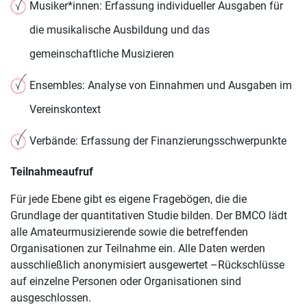
Musiker*innen: Erfassung individueller Ausgaben für
die musikalische Ausbildung und das
gemeinschaftliche Musizieren
Ensembles: Analyse von Einnahmen und Ausgaben im
Vereinskontext
Verbände: Erfassung der Finanzierungsschwerpunkte
Teilnahmeaufruf
Für jede Ebene gibt es eigene Fragebögen, die die
Grundlage der quantitativen Studie bilden. Der BMCO lädt
alle Amateurmusizierende sowie die betreffenden
Organisationen zur Teilnahme ein. Alle Daten werden
ausschließlich anonymisiert ausgewertet –Rückschlüsse
auf einzelne Personen oder Organisationen sind
ausgeschlossen.