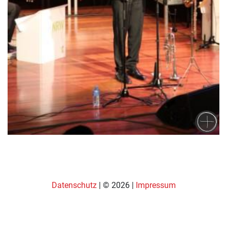
Datenschutz
| © 2026 |
Impressum