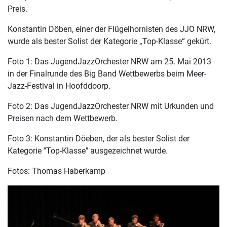
Preis.
Konstantin Döben, einer der Flügelhornisten des JJO NRW,
wurde als bester Solist der Kategorie „Top-Klasse“ gekürt.
Foto 1: Das JugendJazzOrchester NRW am 25. Mai 2013
in der Finalrunde des Big Band Wettbewerbs beim Meer-
Jazz-Festival in Hoofddoorp.
Foto 2: Das JugendJazzOrchester NRW mit Urkunden und
Preisen nach dem Wettbewerb.
Foto 3: Konstantin Döeben, der als bester Solist der
Kategorie "Top-Klasse" ausgezeichnet wurde.
Fotos: Thomas Haberkamp