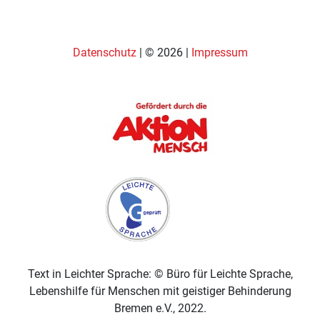
Datenschutz
| © 2026 |
Impressum
Text in Leichter Sprache: © Büro für Leichte Sprache,
Lebenshilfe für Menschen mit geistiger Behinderung
Bremen e.V., 2022.